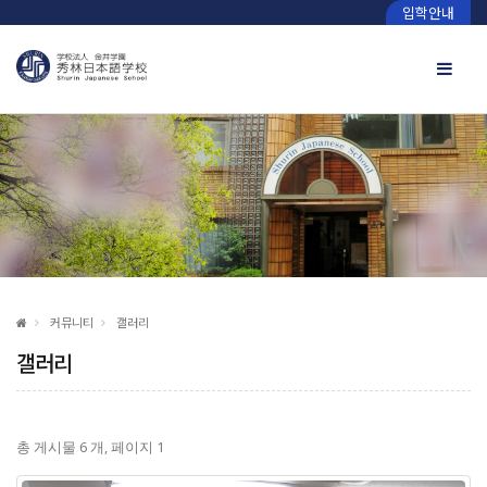
입학안내
커뮤니티
갤러리
갤러리
총 게시물 6 개, 페이지 1