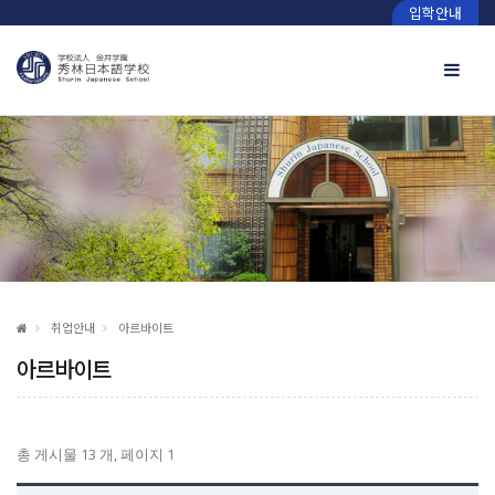
입학안내
취업안내
아르바이트
아르바이트
총 게시물 13 개, 페이지 1