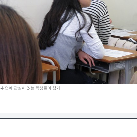
취업에 관심이 있는 학생들이 참가